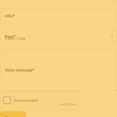
Ville
*
Pays
*
Votre message
*