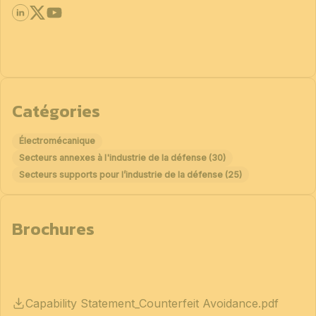
Catégories
Électromécanique
Secteurs annexes à l'industrie de la défense (30)
Secteurs supports pour l’industrie de la défense (25)
Brochures
Capability Statement_Counterfeit Avoidance.pdf