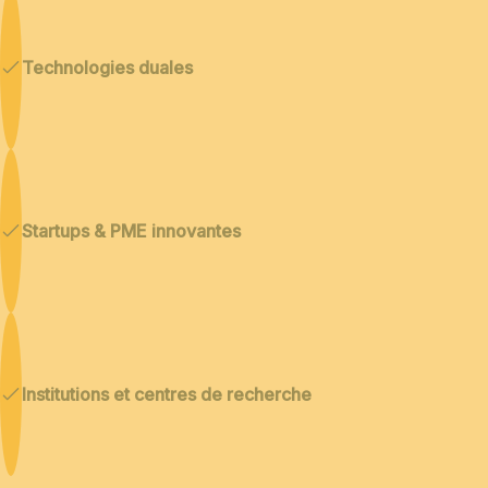
Technologies duales
Startups & PME innovantes
Institutions et centres de recherche