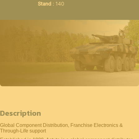
Stand
: 140
Description
Global Component Distribution, Franchise Electronics &
Through-Life support