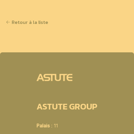
Retour à la liste
ASTUTE GROUP
Palais
: 11