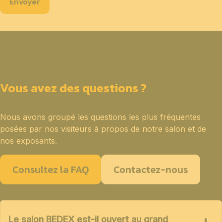
Envoyer
Vous avez des questions ?
Nous avons groupé les questions les plus fréquentes
posées par nos visiteurs à propos de notre salon et de
nos exposants.
Consultez la FAQ
Contactez-nous
Le salon BEDEX est-il ouvert au grand