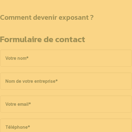
Comment devenir exposant ?
Formulaire de contact
Votre nom
*
Nom de votre entreprise
*
Votre email
*
Téléphone
*