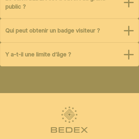
public ?
Qui peut obtenir un badge visiteur ?
Y a-t-il une limite d’âge ?