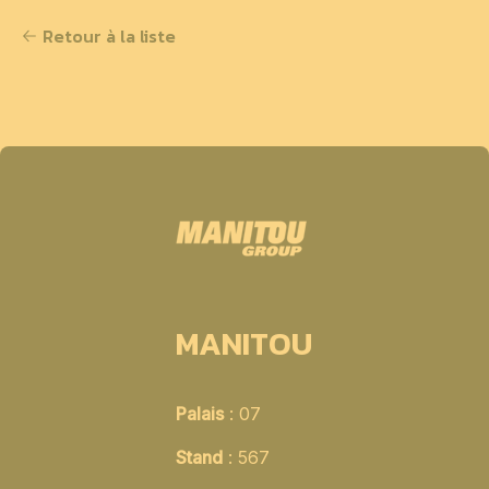
Retour à la liste
MANITOU
Palais
: 07
Stand
: 567