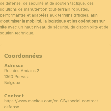
de défense, de sécurité et de soutien tactique, des
solutions de manutention tout-terrain robustes,
performantes et adaptées aux terrains difficiles, afin
d’
optimiser la mobilité, la logistique et les opérations sur
site
avec un haut niveau de sécurité, de disponibilité et de
soutien technique.
Coordonnées
Adresse
Rue des Andains 2
1360 Perwez
Belgique
Contact
https://www.manitou.com/en-GB/special-contract-
defense