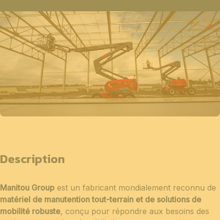
Description
Manitou Group
est un fabricant mondialement reconnu de
matériel de manutention tout-terrain et de solutions de
mobilité robuste
, conçu pour répondre aux besoins des