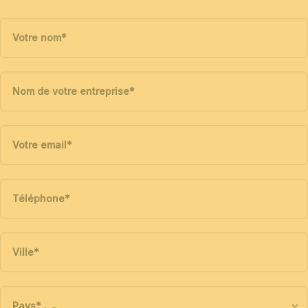
Votre nom
*
Nom de votre entreprise
*
Votre email
*
Téléphone
*
Ville
*
Pays
*