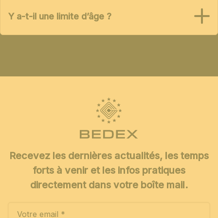
Y a-t-il une limite d’âge ?
Recevez les dernières actualités, les temps
forts à venir et les infos pratiques
directement dans votre boîte mail.