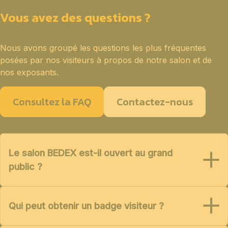
Vous avez des questions ?
Nous avons groupé les questions les plus fréquentes
posées par nos visiteurs à propos de notre salon et de
nos exposants.
Consultez la FAQ
Contactez-nous
Le salon BEDEX est-il ouvert au grand
public ?
Qui peut obtenir un badge visiteur ?