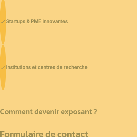
Startups & PME innovantes
Institutions et centres de recherche
Comment devenir exposant ?
Formulaire de contact