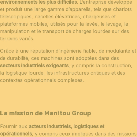
environnements les plus difficiles
. L’entreprise développe
et produit une large gamme d’appareils, tels que chariots
télescopiques, nacelles élévatrices, chargeuses et
plateformes mobiles, utilisés pour la levée, le levage, la
manipulation et le transport de charges lourdes sur des
terrains variés.
Grâce à une réputation d’ingénierie fiable, de modularité et
de durabilité, ces machines sont adoptées dans des
secteurs industriels exigeants
, y compris la construction,
la logistique lourde, les infrastructures critiques et des
contextes opérationnels complexes.
La mission de Manitou Group
Fournir aux
acteurs industriels, logistiques et
opérationnels
, y compris ceux impliqués dans des missions