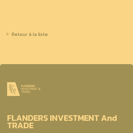
Retour à la liste
FLANDERS INVESTMENT And
TRADE