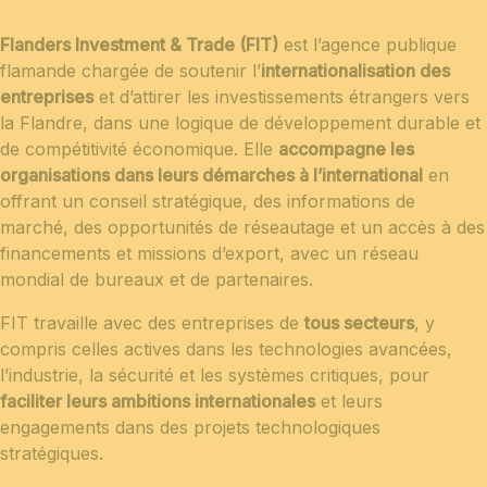
Flanders Investment & Trade (FIT)
est l’agence publique
flamande chargée de soutenir l’
internationalisation des
entreprises
et d’attirer les investissements étrangers vers
la Flandre, dans une logique de développement durable et
de compétitivité économique. Elle
accompagne les
organisations dans leurs démarches à l’international
en
offrant un conseil stratégique, des informations de
marché, des opportunités de réseautage et un accès à des
financements et missions d’export, avec un réseau
mondial de bureaux et de partenaires.
FIT travaille avec des entreprises de
tous secteurs
, y
compris celles actives dans les technologies avancées,
l’industrie, la sécurité et les systèmes critiques, pour
faciliter leurs ambitions internationales
et leurs
engagements dans des projets technologiques
stratégiques.