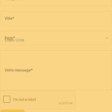
Ville
*
Pays
*
Votre message
*