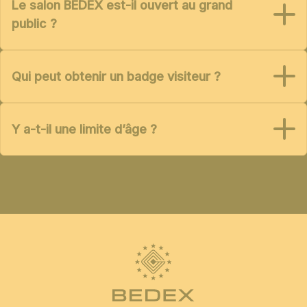
Le salon BEDEX est-il ouvert au grand
public ?
Qui peut obtenir un badge visiteur ?
Y a-t-il une limite d’âge ?