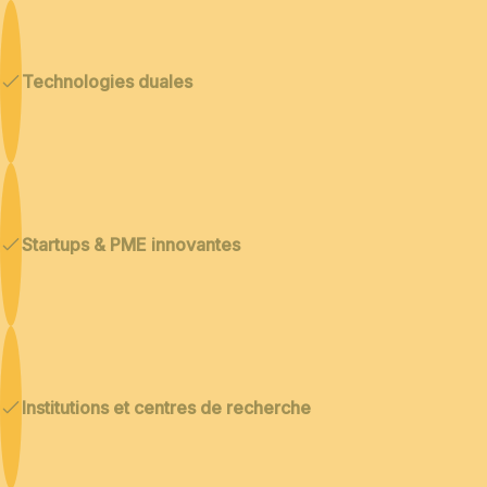
Technologies duales
Startups & PME innovantes
Institutions et centres de recherche