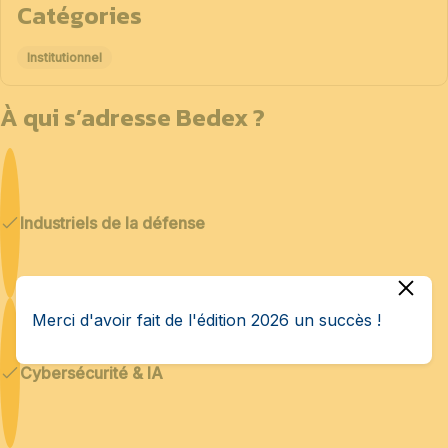
Catégories
Institutionnel
À qui s’adresse Bedex ?
Industriels de la défense
Merci d'avoir fait de l'édition 2026 un succès !
Cybersécurité & IA