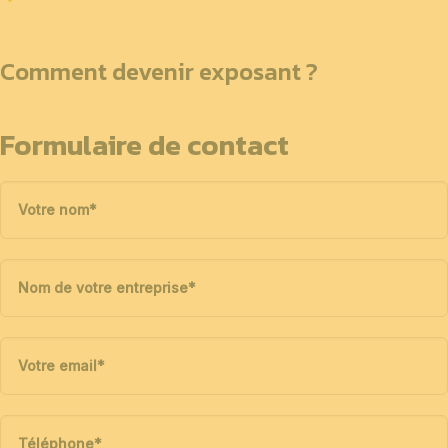
Comment devenir exposant ?
Formulaire de contact
Votre nom
*
Nom de votre entreprise
*
Votre email
*
Téléphone
*