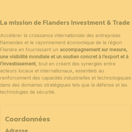
La mission de Flanders Investment & Trade
Accélérer la croissance internationale des entreprises
flamandes et le rayonnement économique de la région
Flandre en fournissant un
accompagnement sur mesure,
une visibilité mondiale et un soutien concret à l’export et à
l’investissement
, tout en créant des synergies entre
acteurs locaux et internationaux, essentiels au
renforcement des capacités industrielles et technologiques
dans des domaines stratégiques tels que la défense et les
technologies de sécurité.
Coordonnées
Adresse