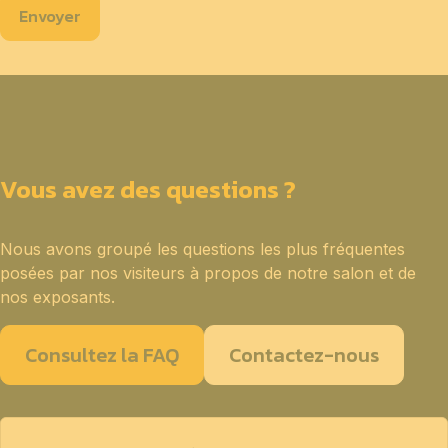
Envoyer
Vous avez des questions ?
Nous avons groupé les questions les plus fréquentes
posées par nos visiteurs à propos de notre salon et de
nos exposants.
Consultez la FAQ
Contactez-nous