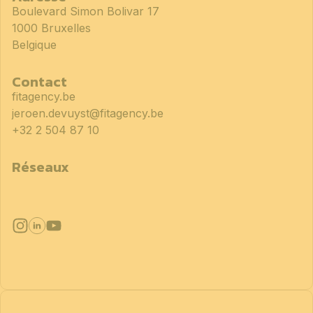
Boulevard Simon Bolivar 17
1000 Bruxelles
Belgique
Contact
fitagency.be
jeroen.devuyst@fitagency.be
+32 2 504 87 10
Réseaux