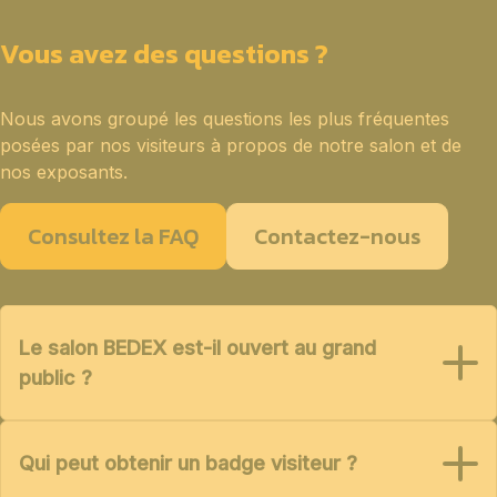
Vous avez des questions ?
Nous avons groupé les questions les plus fréquentes
posées par nos visiteurs à propos de notre salon et de
nos exposants.
Consultez la FAQ
Contactez-nous
Le salon BEDEX est-il ouvert au grand
public ?
Qui peut obtenir un badge visiteur ?