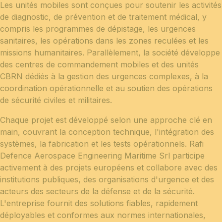
Les unités mobiles sont conçues pour soutenir les activités
de diagnostic, de prévention et de traitement médical, y
compris les programmes de dépistage, les urgences
sanitaires, les opérations dans les zones reculées et les
missions humanitaires. Parallèlement, la société développe
des centres de commandement mobiles et des unités
CBRN dédiés à la gestion des urgences complexes, à la
coordination opérationnelle et au soutien des opérations
de sécurité civiles et militaires.
Chaque projet est développé selon une approche clé en
main, couvrant la conception technique, l'intégration des
systèmes, la fabrication et les tests opérationnels. Rafi
Defence Aerospace Engineering Maritime Srl participe
activement à des projets européens et collabore avec des
institutions publiques, des organisations d'urgence et des
acteurs des secteurs de la défense et de la sécurité.
L'entreprise fournit des solutions fiables, rapidement
déployables et conformes aux normes internationales,