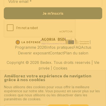
Je m'inscris
Programme 2026
Infos pratiques
FAQ
Actus
Devenir exposant
Contact
Plan du salon
Copyright
© 2026 Bedex. Tous droits reservés |
Vie
privée
|
Cookies
Améliorez votre expérience de navigation
grâce à nos cookies
Nous utilisons des cookies pour vous offrir la meilleure
expérience sur notre site. Vous pouvez en savoir plus sur les
cookies que nous utilisons ou les désactiver dans les
paramètres de cookies.