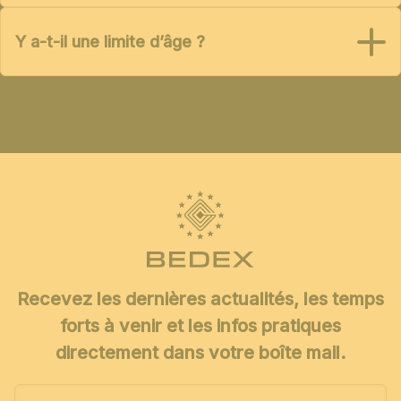
Y a-t-il une limite d’âge ?
Recevez les dernières actualités, les temps
forts à venir et les infos pratiques
directement dans votre boîte mail.