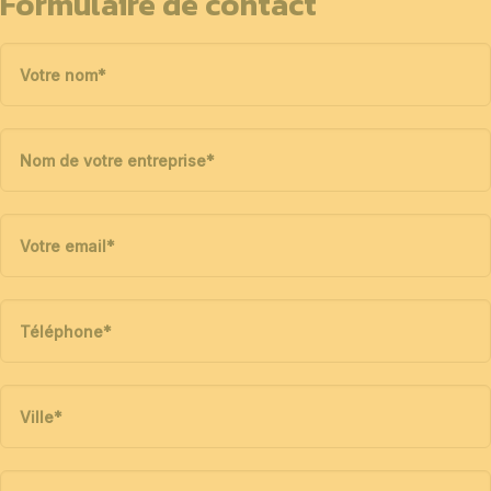
Formulaire de contact
Votre nom
*
Nom de votre entreprise
*
Votre email
*
Téléphone
*
Ville
*