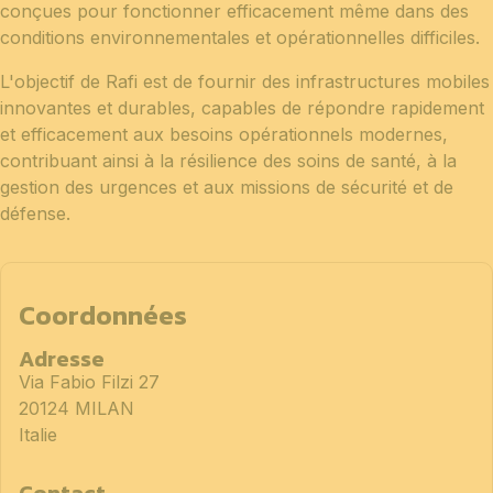
conçues pour fonctionner efficacement même dans des
conditions environnementales et opérationnelles difficiles.
L'objectif de Rafi est de fournir des infrastructures mobiles
innovantes et durables, capables de répondre rapidement
et efficacement aux besoins opérationnels modernes,
contribuant ainsi à la résilience des soins de santé, à la
gestion des urgences et aux missions de sécurité et de
défense.
Coordonnées
Adresse
Via Fabio Filzi 27
20124 MILAN
Italie
Contact