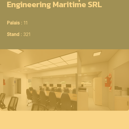
Engineering Maritime SRL
Palais
: 11
Stand
: 321