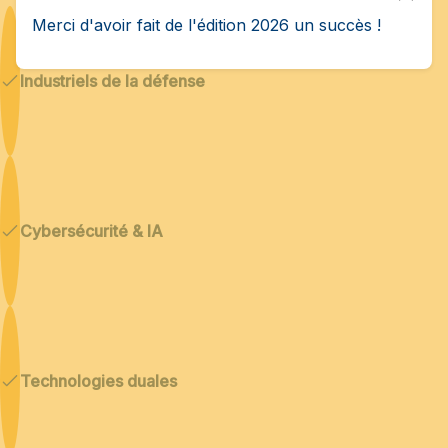
Merci d'avoir fait de l'édition 2026 un succès !
Industriels de la défense
Cybersécurité & IA
Technologies duales