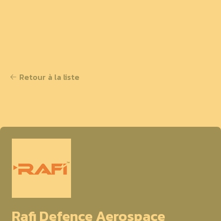
Retour à la liste
Rafi Defence Aerospace