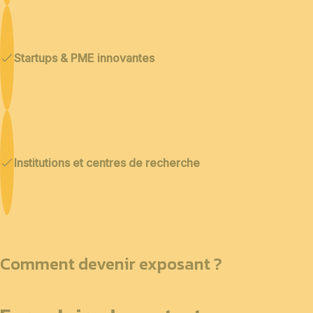
Startups & PME innovantes
Institutions et centres de recherche
Comment devenir exposant ?