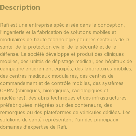
Description
Rafi est une entreprise spécialisée dans la conception,
l'ingénierie et la fabrication de solutions mobiles et
modulaires de haute technologie pour les secteurs de la
santé, de la protection civile, de la sécurité et de la
défense. La société développe et produit des cliniques
mobiles, des unités de dépistage médical, des hôpitaux de
campagne entièrement équipés, des laboratoires mobiles,
des centres médicaux modulaires, des centres de
commandement et de contrôle mobiles, des systèmes
CBRN (chimiques, biologiques, radiologiques et
nucléaires), des abris techniques et des infrastructures
préfabriquées intégrées sur des conteneurs, des
remorques ou des plateformes de véhicules dédiées. Les
solutions de santé représentent l'un des principaux
domaines d'expertise de Rafi.