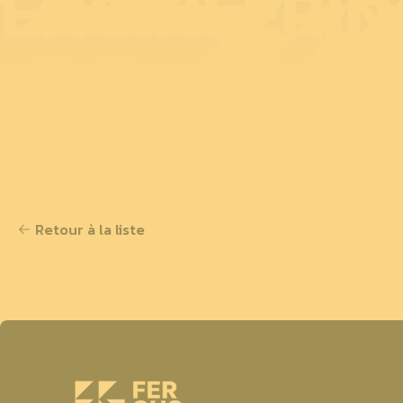
ENGINEERIN
Retour à la liste