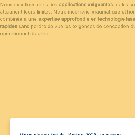
Nous excellons dans des
applications exigeantes
où les sol
atteignent leurs limites. Notre ingénierie
pragmatique et hor
combinée à une
expertise approfondie en technologie lase
rapides
sans perdre de vue les exigences de conception du
opérationnel du client.