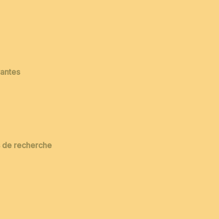
vantes
es de recherche