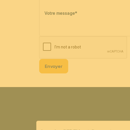
Votre message
*
Envoyer