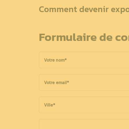
Comment devenir expo
Formulaire de co
Votre nom
*
Votre email
*
Ville
*