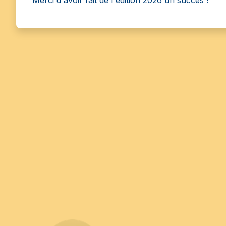
Merci d'avoir fait de l'édition 2026 un succès !