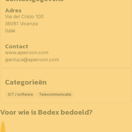
Adres
Via del Cristo 100
36061 Vicenza
Italië
Contact
www.apeiroon.com
gianluca@apeiroon.com
Categorieën
ICT / software
Telecommunicatie
Voor wie is Bedex bedoeld?