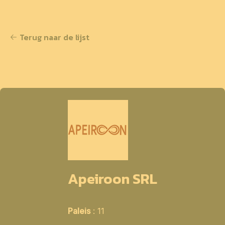
Terug naar de lijst
Apeiroon SRL
Paleis
: 11