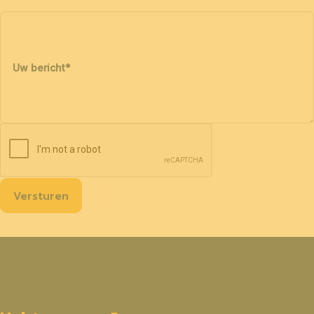
Uw bericht
*
Versturen