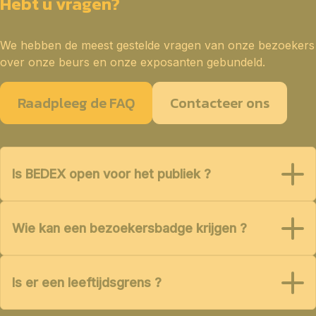
Hebt u vragen?
We hebben de meest gestelde vragen van onze bezoekers
over onze beurs en onze exposanten gebundeld.
Raadpleeg de FAQ
Contacteer ons
Is BEDEX open voor het publiek ?
Wie kan een bezoekersbadge krijgen ?
Is er een leeftijdsgrens ?