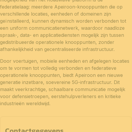
federatielaag: meerdere Apeiroon-knooppunten die op
verschillende locaties, eenheden of domeinen zijn
geïnstalleerd, kunnen dynamisch worden verbonden tot
een uniform communicatienetwerk, waardoor naadloze
spraak-, data- en applicatiediensten mogelijk zijn tussen
gedistribueerde operationele knooppunten, zonder
afhankelijkheid van gecentraliseerde infrastructuur.
Door voertuigen, mobiele eenheden en afgelegen locaties
om te vormen tot volledig verbonden en federatieve
operationele knooppunten, biedt Apeiroon een nieuwe
generatie inzetbare, soevereine 5G-infrastructuur. Dit
maakt veerkrachtige, schaalbare communicatie mogelijk
voor defensietroepen, eerstehulpverleners en kritieke
industrieën wereldwijd.
Contactgegevens