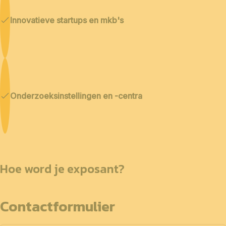
Innovatieve startups en mkb's
Onderzoeksinstellingen en -centra
Hoe word je exposant?
Contactformulier