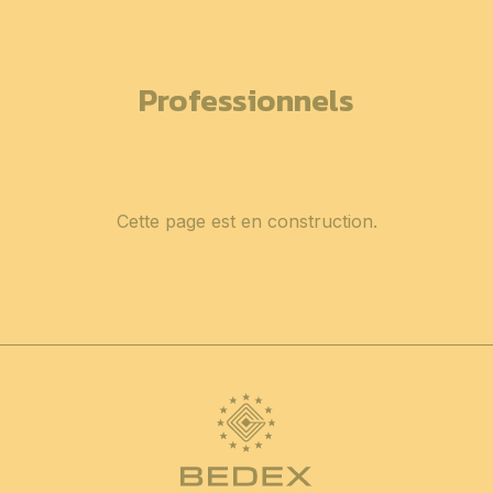
Professionnels
Cette page est en construction.