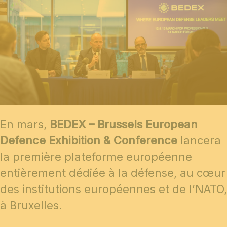
En mars,
BEDEX – Brussels European
Defence Exhibition & Conference
lancera
la première plateforme européenne
entièrement dédiée à la défense, au cœur
des institutions européennes et de l’NATO,
à Bruxelles.