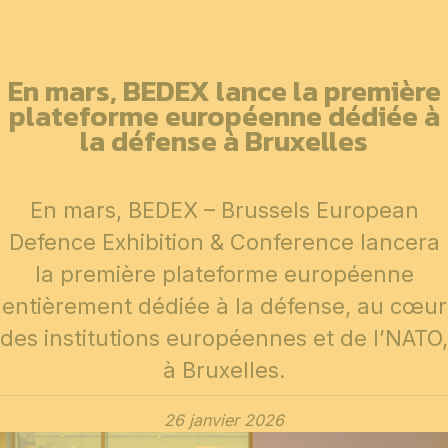
En mars, BEDEX lance la première
plateforme européenne dédiée à
la défense à Bruxelles
En mars, BEDEX – Brussels European
Defence Exhibition & Conference lancera
la première plateforme européenne
entièrement dédiée à la défense, au cœur
des institutions européennes et de l’NATO,
à Bruxelles.
26 janvier 2026