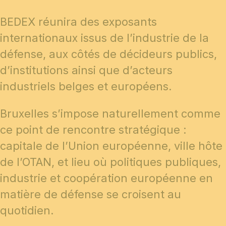
BEDEX réunira des exposants
internationaux issus de l’industrie de la
défense, aux côtés de décideurs publics,
d’institutions ainsi que d’acteurs
industriels belges et européens.
Bruxelles s’impose naturellement comme
ce point de rencontre stratégique :
capitale de l’Union européenne, ville hôte
de l’OTAN, et lieu où politiques publiques,
industrie et coopération européenne en
matière de défense se croisent au
quotidien.