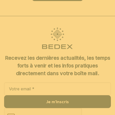
Recevez les dernières actualités, les temps
forts à venir et les infos pratiques
directement dans votre boîte mail.
Je m'inscris