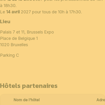
à 18h30.
Le
14 avril
2027 pour tous de 10h à 17h30.
Lieu
Palais 7 et 11, Brussels Expo
Place de Belgique 1
1020 Bruxelles
Parking C
Hôtels partenaires
Nom de l'hôtel
Adre