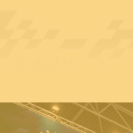
INFOS PRATIQUES