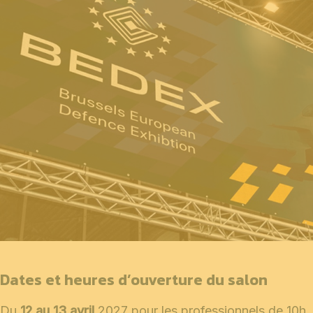
Dates et heures d’ouverture du salon
Du
12 au 13 avril
2027 pour les professionnels de 10h