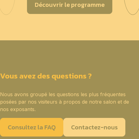
Découvrir le programme
Vous avez des questions ?
Nous avons groupé les questions les plus fréquentes
posées par nos visiteurs à propos de notre salon et de
nos exposants.
Consultez la FAQ
Contactez-nous