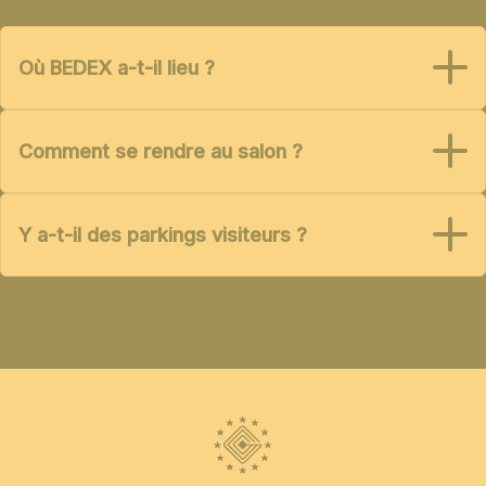
Où BEDEX a-t-il lieu ?
Comment se rendre au salon ?
Y a-t-il des parkings visiteurs ?