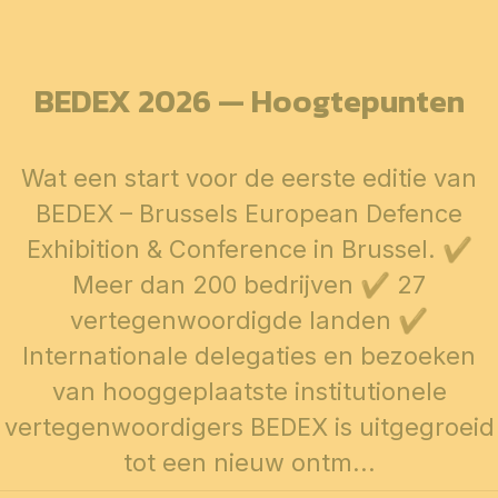
BEDEX 2026 — Hoogtepunten
Wat een start voor de eerste editie van
BEDEX – Brussels European Defence
Exhibition & Conference in Brussel. ✔
Meer dan 200 bedrijven ✔ 27
vertegenwoordigde landen ✔
Internationale delegaties en bezoeken
van hooggeplaatste institutionele
vertegenwoordigers BEDEX is uitgegroeid
tot een nieuw ontm...