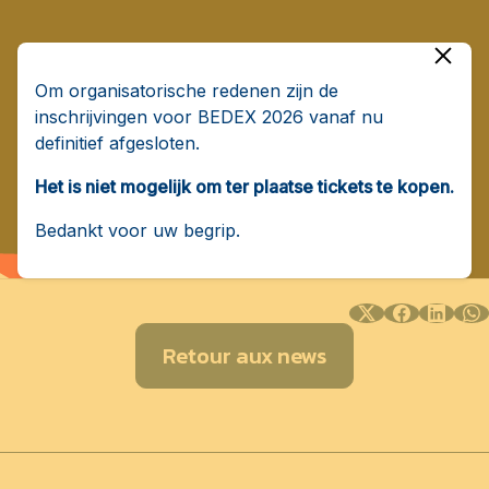
Om organisatorische redenen zijn de
inschrijvingen voor BEDEX 2026 vanaf nu
definitief afgesloten.
Het is niet mogelijk om ter plaatse tickets te kopen.
Bedankt voor uw begrip.
Retour aux news