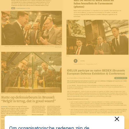
Om organisatorische redenen zijn de