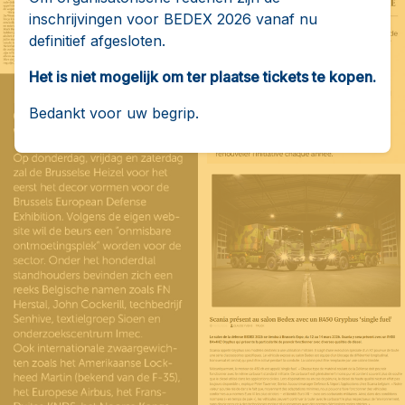
inschrijvingen voor BEDEX 2026 vanaf nu
definitief afgesloten.
Het is niet mogelijk om ter plaatse tickets te kopen.
Bedankt voor uw begrip.