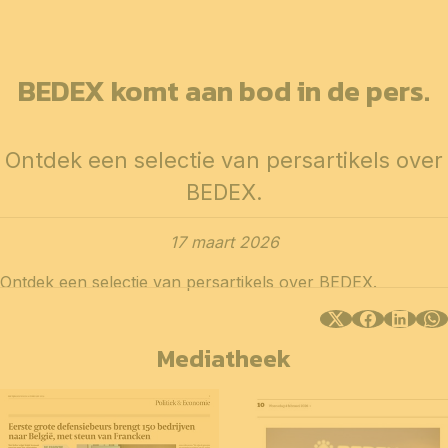
BEDEX komt aan bod in de pers.
Ontdek een selectie van persartikels over
BEDEX.
17 maart 2026
Ontdek een selectie van persartikels over BEDEX.
Mediatheek