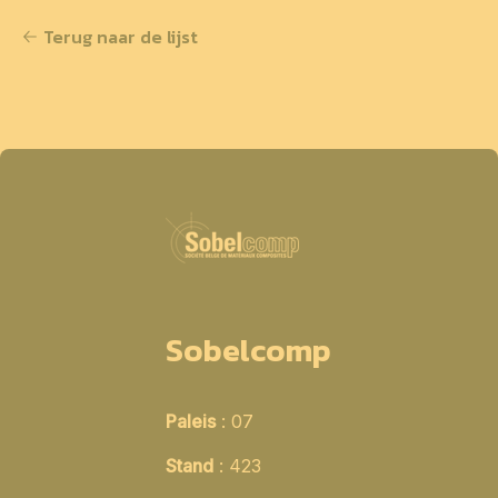
Terug naar de lijst
Sobelcomp
Paleis
: 07
Stand
: 423