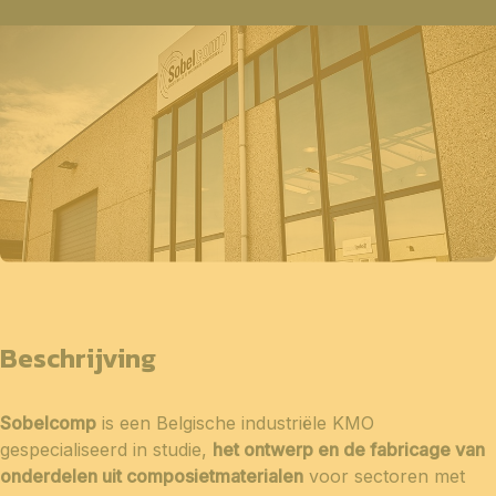
Beschrijving
Sobelcomp
is een Belgische industriële KMO
gespecialiseerd in studie,
het ontwerp en de fabricage van
onderdelen uit composietmaterialen
voor sectoren met