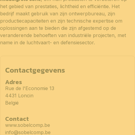
het gebied van prestaties, lichtheid en efficiëntie. Het
bedrijf maakt gebruik van zijn ontwerpbureau, zijn
productiecapaciteiten en zijn technische expertise om
oplossingen aan te bieden die zijn afgestemd op de
veranderende behoeften van industriële projecten, met
name in de luchtvaart- en defensiesector.
Contactgegevens
Adres
Rue de l'Economie 13
4431 Loncin
België
Contact
www.sobelcomp.be
info@sobelcomp.be