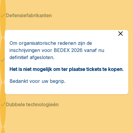
Defensiefabrikanten
Om organisatorische redenen zijn de
inschrijvingen voor BEDEX 2026 vanaf nu
definitief afgesloten.
Cyberbeveiliging en AI
Het is niet mogelijk om ter plaatse tickets te kopen.
Bedankt voor uw begrip.
Dubbele technologieën