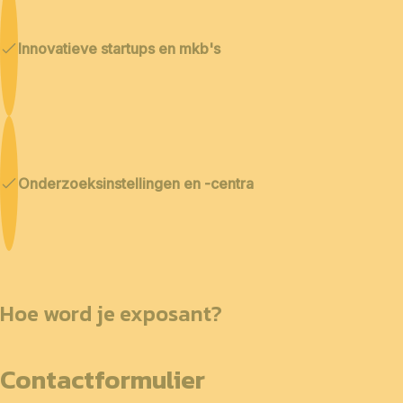
Innovatieve startups en mkb's
Onderzoeksinstellingen en -centra
Hoe word je exposant?
Contactformulier