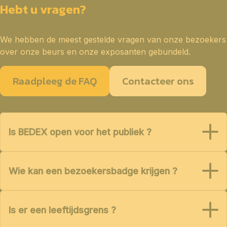
Hebt u vragen?
We hebben de meest gestelde vragen van onze bezoekers
over onze beurs en onze exposanten gebundeld.
Raadpleeg de FAQ
Contacteer ons
Is BEDEX open voor het publiek ?
Wie kan een bezoekersbadge krijgen ?
Is er een leeftijdsgrens ?