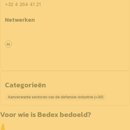
+32 4 264 41 21
Netwerken
Categorieën
Aanverwante sectoren van de defensie-industrie (≈30)
Voor wie is Bedex bedoeld?